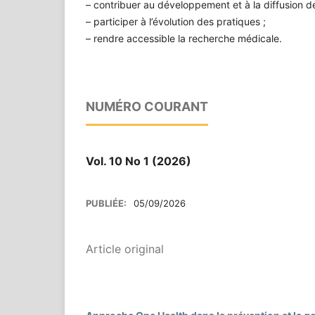
– contribuer au développement et à la diffusion de
– participer à l’évolution des pratiques ;
– rendre accessible la recherche médicale.
NUMÉRO COURANT
Vol. 10 No 1 (2026)
PUBLIÉE:
05/09/2026
Article original