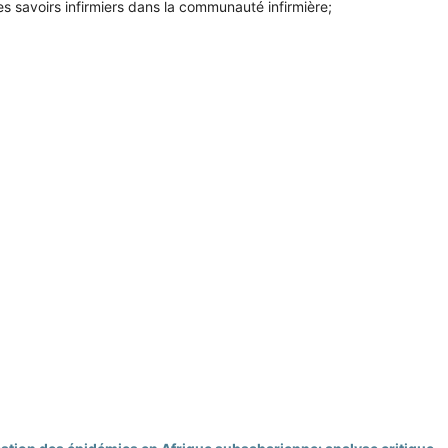
s savoirs infirmiers dans la communauté infirmière;