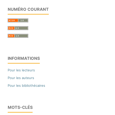
NUMÉRO COURANT
INFORMATIONS
Pour les lecteurs
Pour les auteurs
Pour les bibliothécaires
MOTS-CLÉS