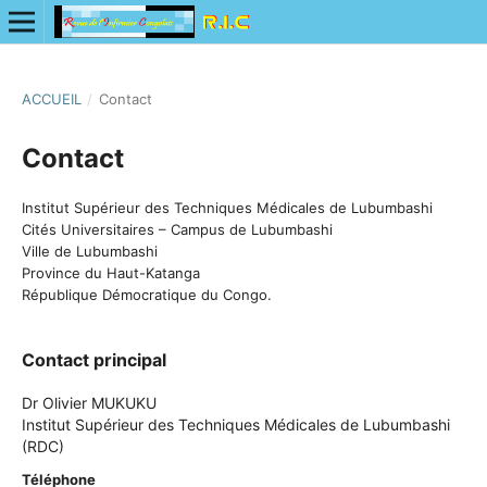
ACCUEIL
/
Contact
Contact
Institut Supérieur des Techniques Médicales de Lubumbashi
Cités Universitaires – Campus de Lubumbashi
Ville de Lubumbashi
Province du Haut-Katanga
République Démocratique du Congo.
Contact principal
Dr Olivier MUKUKU
Institut Supérieur des Techniques Médicales de Lubumbashi
(RDC)
Téléphone