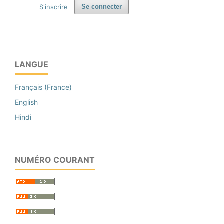
S'inscrire
Se connecter
LANGUE
Français (France)
English
Hindi
NUMÉRO COURANT