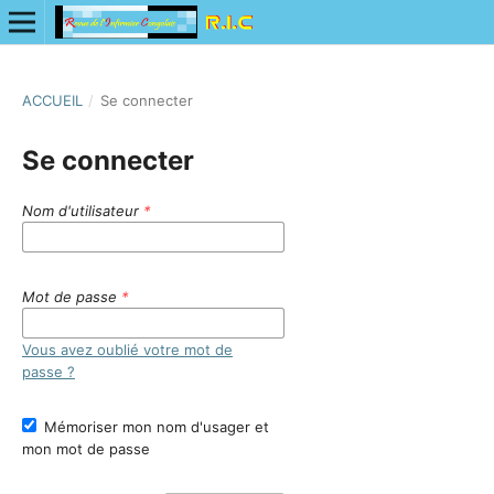
ACCUEIL
/
Se connecter
Se connecter
Nom d'utilisateur
*
Mot de passe
*
Vous avez oublié votre mot de
passe ?
Mémoriser mon nom d'usager et
mon mot de passe