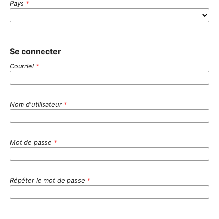
Pays
*
Se connecter
Courriel
*
Nom d'utilisateur
*
Mot de passe
*
Répéter le mot de passe
*