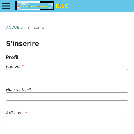
ACCUEIL
/
S'inscrire
S'inscrire
Profil
Prénom
*
Nom de famille
Affiliation
*