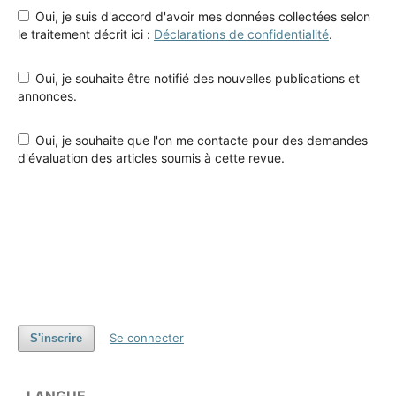
Oui, je suis d'accord d'avoir mes données collectées selon
le traitement décrit ici :
Déclarations de confidentialité
.
Oui, je souhaite être notifié des nouvelles publications et
annonces.
Oui, je souhaite que l'on me contacte pour des demandes
d'évaluation des articles soumis à cette revue.
Se connecter
S'inscrire