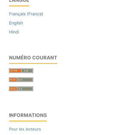
LANGUE
Français (France)
English
Hindi
NUMÉRO COURANT
INFORMATIONS
Pour les lecteurs