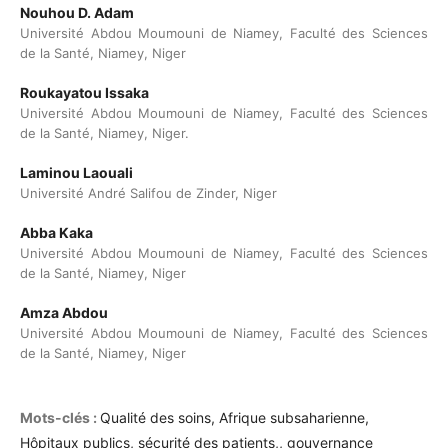
Nouhou D. Adam
Université Abdou Moumouni de Niamey, Faculté des Sciences
de la Santé, Niamey, Niger
Roukayatou Issaka
Université Abdou Moumouni de Niamey, Faculté des Sciences
de la Santé, Niamey, Niger.
Laminou Laouali
Université André Salifou de Zinder, Niger
Abba Kaka
Université Abdou Moumouni de Niamey, Faculté des Sciences
de la Santé, Niamey, Niger
Amza Abdou
Université Abdou Moumouni de Niamey, Faculté des Sciences
de la Santé, Niamey, Niger
Mots-clés :
Qualité des soins, Afrique subsaharienne,
Hôpitaux publics, sécurité des patients,, gouvernance