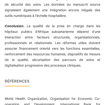
de sécurité des soins. Les données du manuscrit source
signalaient également une intégration encore inégale des
outils numériques à l'échelle hospitalière.
Conclusion
.
La qualité de la prise en charge dans les
hôpitaux publics d'Afrique subsaharienne dépend d'une
interaction entre facteurs structurels, organisationnels,
professionnels et relationnels. Les réformes utiles doivent
associer financement orienté vers les fonctions essentielles,
renforcement des ressources humaines, dispositifs de mesure
de la qualité, sécurisation des parcours de soins et
digitalisation progressive des processus cliniques.
RÉFÉRENCES
World Health Organization, Organisation for Economic Co-
operation and Development, International Bank for