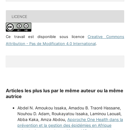
LICENCE
Ce travail est disponible sous licence
Creative Commons
Attribution - Pas de Modification 4.0 International
.
Articles les plus lus par le même auteur ou la même
autrice
Abdel N. Amoukou Issaka, Amadou B. Traoré Hassane,
Nouhou D. Adam, Roukayatou Issaka, Laminou Laouali,
Abba Kaka, Amza Abdou,
Approche One Health dans la
prévention et la gestion des épidémies en Afrique