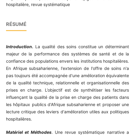
hospitalière, revue systématique
RÉSUMÉ
Introduction
.
La qualité des soins constitue un déterminant
majeur de la performance des systèmes de santé et de la
confiance des populations envers les institutions hospitalières.
En Afrique subsaharienne, l'extension de l'offre de soins n'a
pas toujours été accompagnée d'une amélioration équivalente
de la qualité technique, relationnelle et organisationnelle des
prises en charge. L’objectif est de synthétiser les facteurs
influençant la qualité de la prise en charge des patients dans
les hôpitaux publics d'Afrique subsaharienne et proposer une
lecture critique des leviers d'amélioration utiles aux politiques
hospitalières.
Matériel et Méthodes
. Une revue systématique narrative a